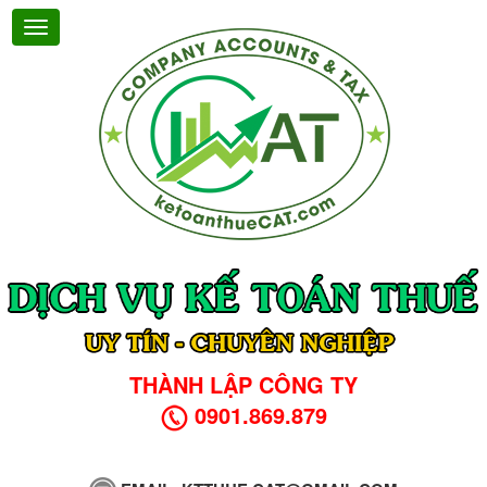
THÀNH LẬP CÔNG TY
0901.869.879