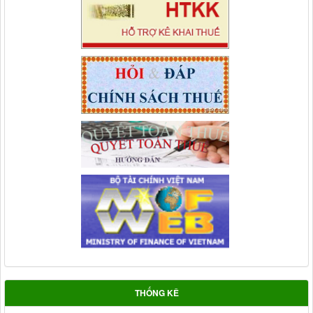
THỐNG KÊ