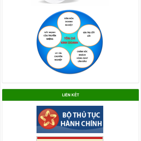
LIÊN KẾT