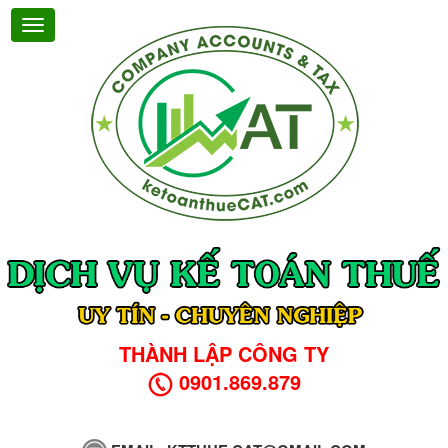
THÀNH LẬP CÔNG TY
0901.869.879