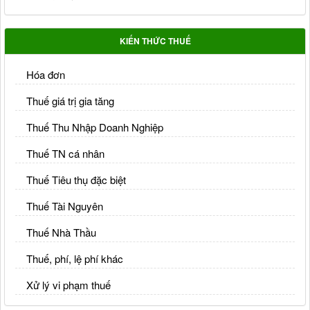
KIẾN THỨC THUẾ
Hóa đơn
Thuế giá trị gia tăng
Thuế Thu Nhập Doanh Nghiệp
Thuế TN cá nhân
Thuế Tiêu thụ đặc biệt
Thuế Tài Nguyên
Thuế Nhà Thầu
Thuế, phí, lệ phí khác
Xử lý vi phạm thuế