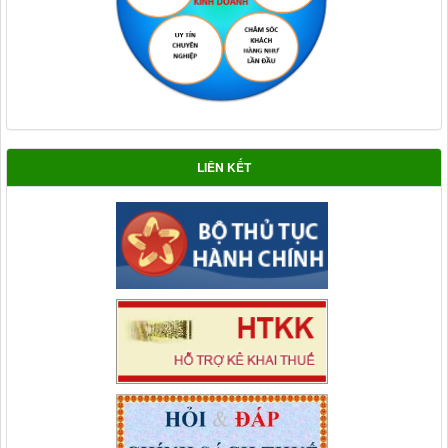
LIÊN KẾT