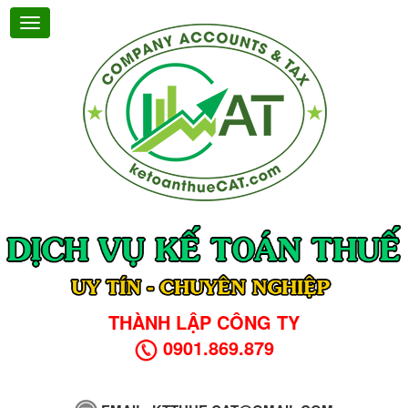
THÀNH LẬP CÔNG TY
0901.869.879