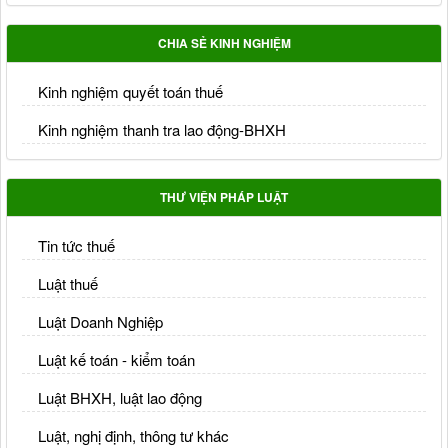
CHIA SẺ KINH NGHIỆM
Kinh nghiệm quyết toán thuế
Kinh nghiệm thanh tra lao động-BHXH
THƯ VIỆN PHÁP LUẬT
Tin tức thuế
Luật thuế
Luật Doanh Nghiệp
Luật kế toán - kiểm toán
Luật BHXH, luật lao động
Luật, nghị định, thông tư khác