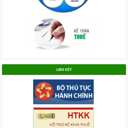
LIÊN KẾT