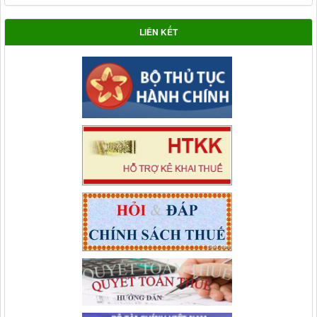
LIÊN KẾT