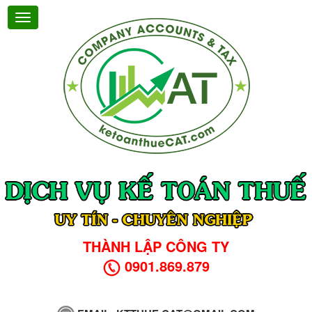
THÀNH LẬP CÔNG TY
0901.869.879