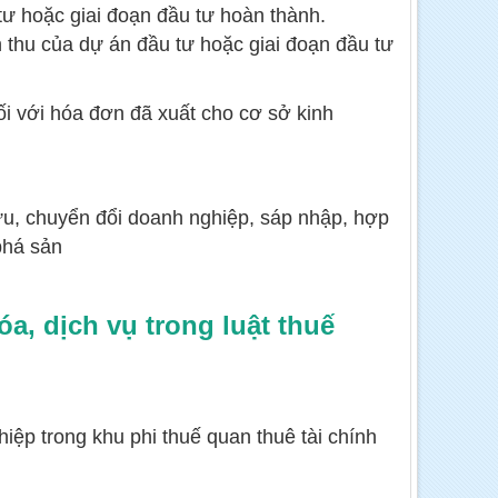
ư hoặc giai đoạn đầu tư hoàn thành.
 thu của dự án đầu tư hoặc giai đoạn đầu tư
i với hóa đơn đã xuất cho cơ sở kinh
, chuyển đổi doanh nghiệp, sáp nhập, hợp
phá sản
a, dịch vụ trong luật thuế
iệp trong khu phi thuế quan thuê tài chính