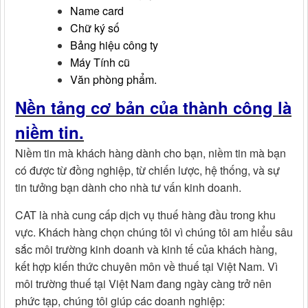
Name card
Chữ ký số
Bảng hiệu công ty
Máy Tính cũ
Văn phòng phẩm.
Nền tảng cơ bản của thành công là
niềm tin.
Niềm tin mà khách hàng dành cho bạn, niềm tin mà bạn
có được từ đồng nghiệp, từ chiến lược, hệ thống, và sự
tin tưởng bạn dành cho nhà tư vấn kinh doanh.
CAT là nhà cung cấp dịch vụ thuế hàng đầu trong khu
vực. Khách hàng chọn chúng tôi vì chúng tôi am hiểu sâu
sắc môi trường kinh doanh và kinh tế của khách hàng,
kết hợp kiến thức chuyên môn về thuế tại Việt Nam. Vì
môi trường thuế tại Việt Nam đang ngày càng trở nên
phức tạp, chúng tôi giúp các doanh nghiệp: