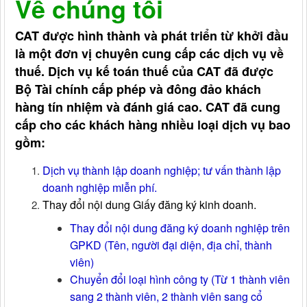
Về chúng tôi
CAT được hình thành và phát triển từ khởi đầu
là một đơn vị chuyên cung cấp các dịch vụ về
thuế. Dịch vụ kế toán thuế của CAT đã được
Bộ Tài chính cấp phép và đông đảo khách
hàng tín nhiệm và đánh giá cao. CAT đã cung
cấp cho các khách hàng nhiều loại dịch vụ bao
gồm:
Dịch vụ thành lập doanh nghiệp; tư vấn thành lập
doanh nghiệp miễn phí.
Thay đổi nội dung Giấy đăng ký kinh doanh.
Thay đổi nội dung đăng ký doanh nghiệp trên
GPKD (Tên, người đại diện, địa chỉ, thành
viên)
Chuyển đổi loại hình công ty (Từ 1 thành viên
sang 2 thành viên, 2 thành viên sang cổ