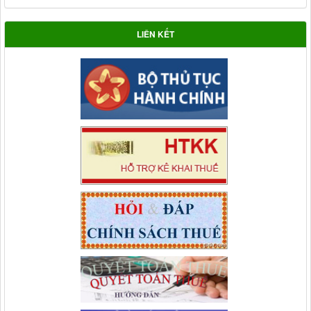
LIÊN KẾT