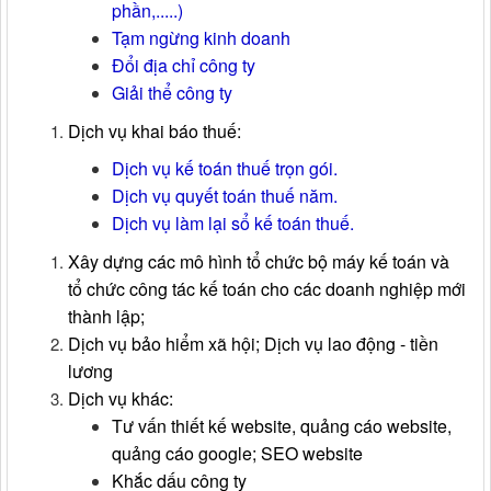
phần,.....)
Tạm ngừng kinh doanh
Đổi địa chỉ công ty
Giải thể công ty
Dịch vụ khai báo thuế:
Dịch vụ kế toán thuế trọn gói.
Dịch vụ quyết toán thuế năm.
Dịch vụ làm lại sổ kế toán thuế.
Xây dựng các mô hình tổ chức bộ máy kế toán và
tổ chức công tác kế toán cho các doanh nghiệp mới
thành lập;
Dịch vụ bảo hiểm xã hội;
Dịch vụ lao động - tiền
lương
Dịch vụ khác:
Tư vấn thiết kế website, quảng cáo website,
quảng cáo google; SEO website
Khắc dấu công ty