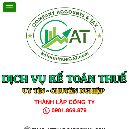
THÀNH LẬP CÔNG TY
0901.869.879