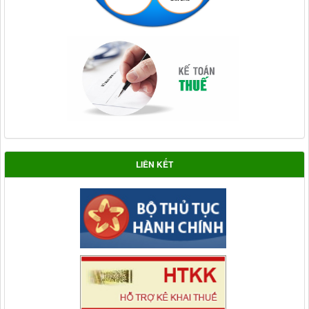
LIÊN KẾT