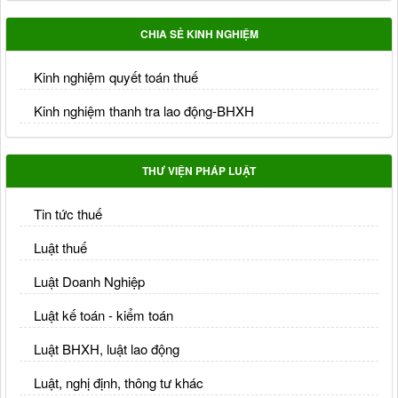
CHIA SẺ KINH NGHIỆM
Kinh nghiệm quyết toán thuế
Kinh nghiệm thanh tra lao động-BHXH
THƯ VIỆN PHÁP LUẬT
Tin tức thuế
Luật thuế
Luật Doanh Nghiệp
Luật kế toán - kiểm toán
Luật BHXH, luật lao động
Luật, nghị định, thông tư khác