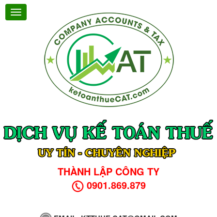
THÀNH LẬP CÔNG TY
0901.869.879