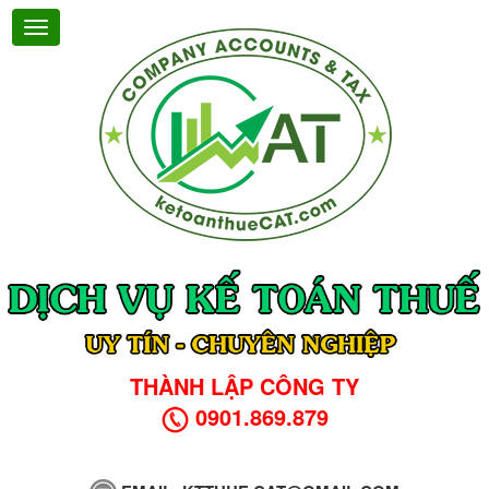
THÀNH LẬP CÔNG TY
0901.869.879