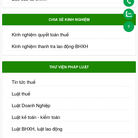
CHIA SẺ KINH NGHIỆM
Kinh nghiệm quyết toán thuế
Kinh nghiệm thanh tra lao động-BHXH
THƯ VIỆN PHÁP LUẬT
Tin tức thuế
Luật thuế
Luật Doanh Nghiệp
Luật kế toán - kiểm toán
Luật BHXH, luật lao động