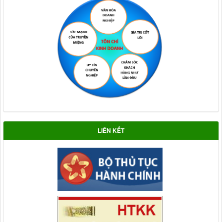
LIÊN KẾT