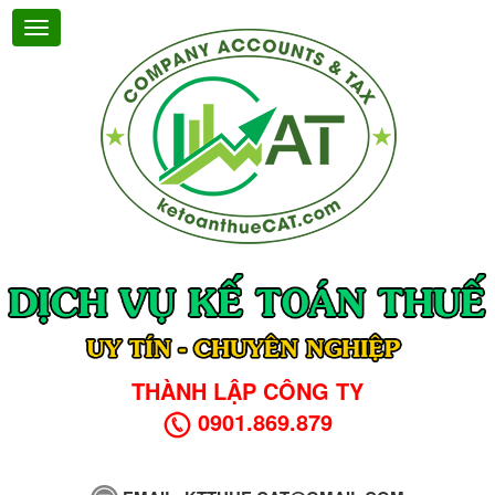
THÀNH LẬP CÔNG TY
0901.869.879