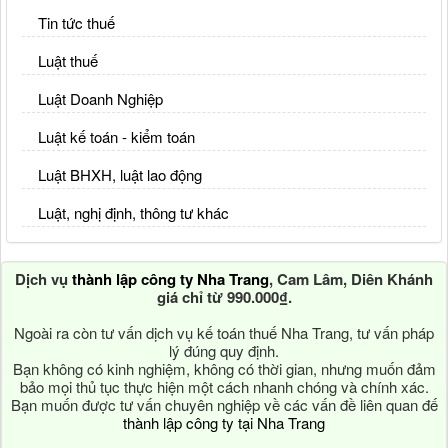
Tin tức thuế
Luật thuế
Luật Doanh Nghiệp
Luật kế toán - kiểm toán
Luật BHXH, luật lao động
Luật, nghị định, thông tư khác
Dịch vụ
thành lập công ty Nha Trang
, Cam Lâm, Diên Khánh
giá chỉ từ 990.000₫.
Ngoài ra còn tư vấn dịch vụ kế toán thuế Nha Trang, tư vấn pháp
lý đúng quy định.
Bạn không có kinh nghiệm, không có thời gian, nhưng muốn đảm
bảo mọi thủ tục thực hiện một cách nhanh chóng và chính xác.
Bạn muốn được tư vấn chuyên nghiệp về các vấn đề liên quan đế
thành lập công ty tại Nha Trang