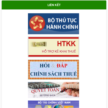
LIÊN KẾT