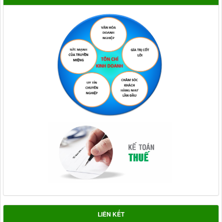
LIÊN KẾT