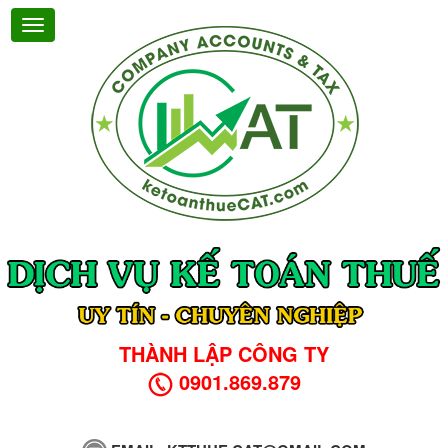
THÀNH LẬP CÔNG TY
0901.869.879