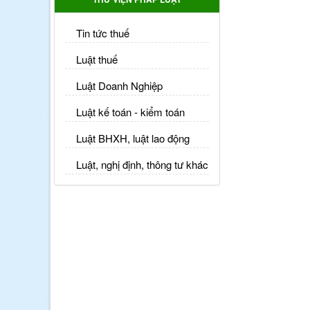
Tin tức thuế
Luật thuế
Luật Doanh Nghiệp
Luật kế toán - kiểm toán
Luật BHXH, luật lao động
Luật, nghị định, thông tư khác