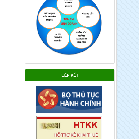
LIÊN KẾT