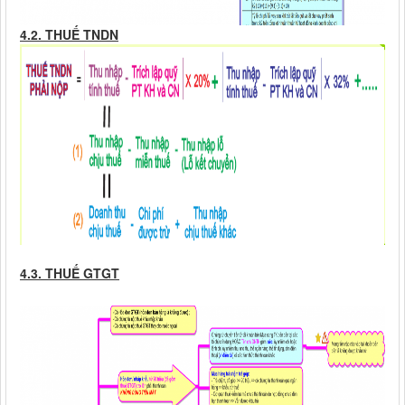
4.2. THUẾ TNDN
4.3. THUẾ GTGT