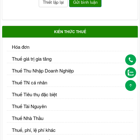
KIẾN THỨC THUẾ
Hóa đơn
Thuế giá trị gia tăng
Thuế Thu Nhập Doanh Nghiệp
Thuế TN cá nhân
Thuế Tiêu thụ đặc biệt
Thuế Tài Nguyên
Thuế Nhà Thầu
Thuế, phí, lệ phí khác