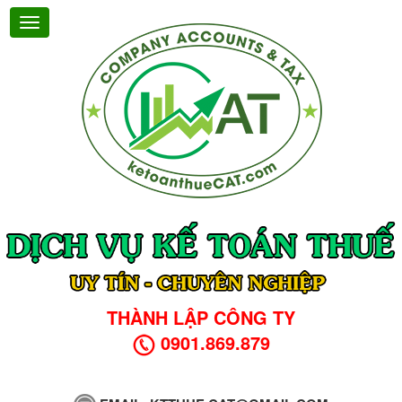
THÀNH LẬP CÔNG TY
0901.869.879