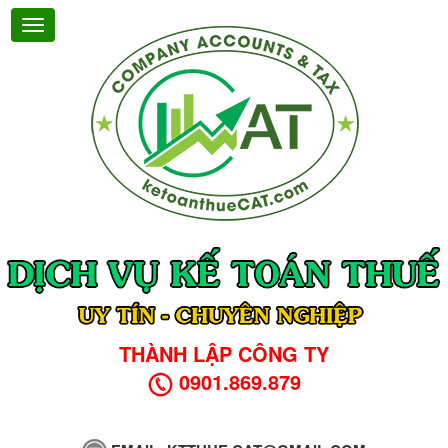
THÀNH LẬP CÔNG TY
0901.869.879