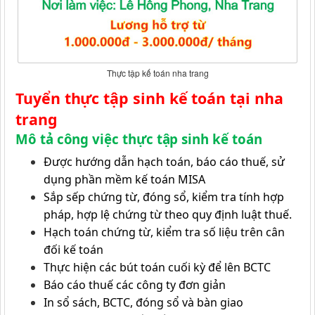
Thực tập kế toán nha trang
Tuyển thực tập sinh kế toán tại nha
trang
Mô tả công việc thực tập sinh kế toán
Được hướng dẫn hạch toán, báo cáo thuế, sử
dụng phần mềm kế toán MISA
Sắp sếp chứng từ, đóng sổ, kiểm tra tính hợp
pháp, hợp lệ chứng từ theo quy định luật thuế.
Hạch toán chứng từ, kiểm tra số liệu trên cân
đối kế toán
Thực hiện các bút toán cuối kỳ để lên BCTC
Báo cáo thuế các công ty đơn giản
In sổ sách, BCTC, đóng sổ và bàn giao