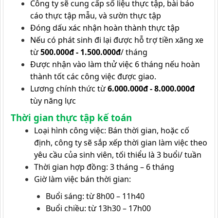
Công ty sẽ cung cấp số liệu thực tập, bài báo
cáo thực tập mẫu, và sườn thực tập
Đóng dấu xác nhận hoàn thành thực tập
Nếu có phát sinh đi lại được hỗ trợ tiền xăng xe
từ
500.000đ - 1.500.000đ
/ tháng
Được nhận vào làm thử việc 6 tháng nếu hoàn
thành tốt các công việc được giao.
Lương chính thức từ
6.000.000đ - 8.000.000đ
tùy năng lực
Thời gian thực tập kế toán
Loại hình công việc: Bán thời gian, hoặc cố
định, công ty sẽ sắp xếp thời gian làm việc theo
yêu cầu của sinh viên, tối thiểu là 3 buổi/ tuần
Thời gian hợp đồng: 3 tháng – 6 tháng
Giờ làm việc bán thời gian:
Buổi sáng: từ 8h00 – 11h40
Buổi chiều: từ 13h30 – 17h00