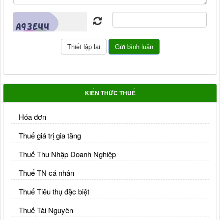
KIẾN THỨC THUẾ
Hóa đơn
Thuế giá trị gia tăng
Thuế Thu Nhập Doanh Nghiệp
Thuế TN cá nhân
Thuế Tiêu thụ đặc biệt
Thuế Tài Nguyên