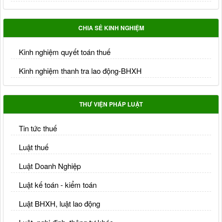
CHIA SẺ KINH NGHIỆM
Kinh nghiệm quyết toán thuế
Kinh nghiệm thanh tra lao động-BHXH
THƯ VIỆN PHÁP LUẬT
Tin tức thuế
Luật thuế
Luật Doanh Nghiệp
Luật kế toán - kiểm toán
Luật BHXH, luật lao động