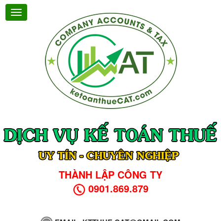
THÀNH LẬP CÔNG TY
0901.869.879