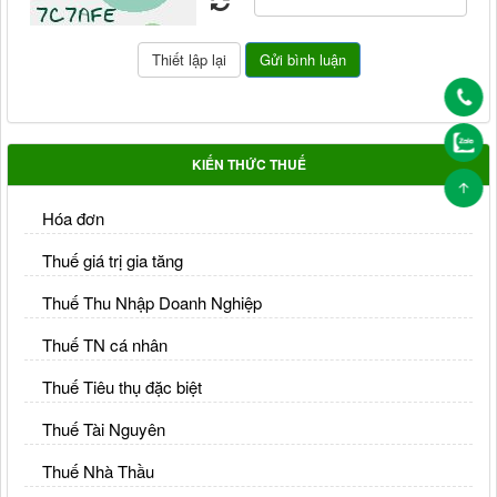
KIẾN THỨC THUẾ
Hóa đơn
Thuế giá trị gia tăng
Thuế Thu Nhập Doanh Nghiệp
Thuế TN cá nhân
Thuế Tiêu thụ đặc biệt
Thuế Tài Nguyên
Thuế Nhà Thầu