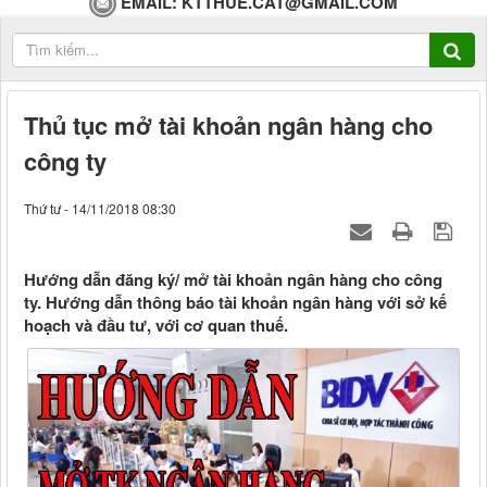
EMAIL:
KTTHUE.CAT@GMAIL.COM
Thủ tục mở tài khoản ngân hàng cho
công ty
Thứ tư - 14/11/2018 08:30
Hướng dẫn đăng ký/ mở tài khoản ngân hàng cho công
ty. Hướng dẫn thông báo tài khoản ngân hàng với sở kế
hoạch và đầu tư, với cơ quan thuế.