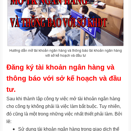
Hướng dẫn mở tài khoản ngân hàng và thông báo tài khoản ngân hàng
với sở kế hoạch và đầu tư
Đăng ký tài khoản ngân hàng và
thông báo với sở kế hoạch và đầu
tư.
Sau khi thành lập công ty
việc mở tài khoản ngân hàng
cho công ty không phải là việc làm bắt buộc. Tuy nhiên,
đó cũng là một trong những việc nhất thiết phải làm. Bởi
lẽ:
Sử dụng tài khoản ngân hàng trong giao dịch thể