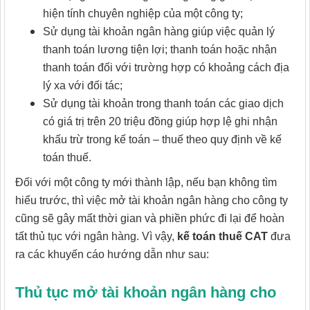
hiện tính chuyên nghiệp của một công ty;
Sử dụng tài khoản ngân hàng giúp việc quản lý
thanh toán lương tiện lợi; thanh toán hoặc nhận
thanh toán đối với trường hợp có khoảng cách địa
lý xa với đối tác;
Sử dụng tài khoản trong thanh toán các giao dịch
có giá trị trên 20 triệu đồng giúp hợp lệ ghi nhận
khấu trừ trong kế toán – thuế theo quy định về kế
toán thuế.
Đối với một công ty mới thành lập, nếu bạn không tìm
hiểu trước, thì việc mở tài khoản ngân hàng cho công ty
cũng sẽ gây mất thời gian và phiền phức đi lại để hoàn
tất thủ tục với ngân hàng. Vì vậy,
kế toán thuế CAT
đưa
ra các khuyến cáo hướng dẫn như sau:
Thủ tục mở tài khoản ngân hàng cho