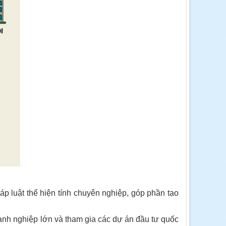
p luật thể hiện tính chuyên nghiệp, góp phần tạo
anh nghiệp lớn và tham gia các dự án đầu tư quốc