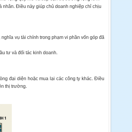
cá nhân. Điều này giúp chủ doanh nghiệp chỉ chịu
 nghĩa vụ tài chính trong phạm vi phần vốn góp đã
ầu tư và đối tác kinh doanh.
ng đại diện hoặc mua lại các công ty khác. Điều
n thị trường.