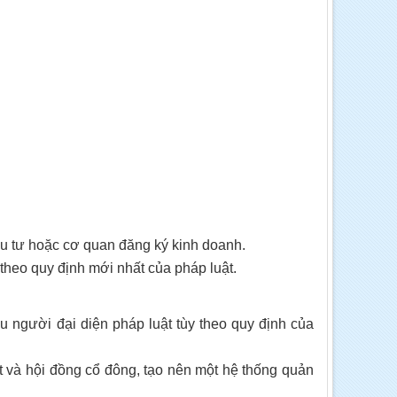
ầu tư hoặc cơ quan đăng ký kinh doanh.
heo quy định mới nhất của pháp luật.
u người đại diện pháp luật tùy theo quy định của
 và hội đồng cổ đông, tạo nên một hệ thống quản