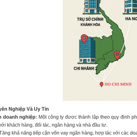
yên Nghiệp Và Uy Tín
h doanh nghiệp:
Một công ty được thành lập theo quy định phá
với khách hàng, đối tác, ngân hàng và nhà đầu tư.
Tăng khả năng tiếp cận vốn vay ngân hàng, hợp tác với các do