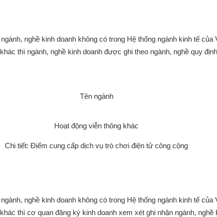
 ngành, nghề kinh doanh không có trong Hệ thống ngành kinh tế của
khác thì ngành, nghề kinh doanh được ghi theo ngành, nghề quy định
Tên ngành
Hoạt động viễn thông khác
Chi tiết: Điểm cung cấp dịch vụ trò chơi điện tử công cộng
 ngành, nghề kinh doanh không có trong Hệ thống ngành kinh tế của
khác thì cơ quan đăng ký kinh doanh xem xét ghi nhận ngành, nghề 