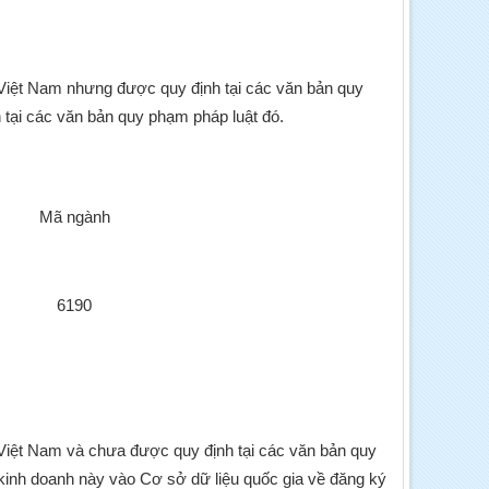
 Việt Nam nhưng được quy định tại các văn bản quy
 tại các văn bản quy phạm pháp luật đó.
Mã ngành
6190
 Việt Nam và chưa được quy định tại các văn bản quy
kinh doanh này vào Cơ sở dữ liệu quốc gia về đăng ký