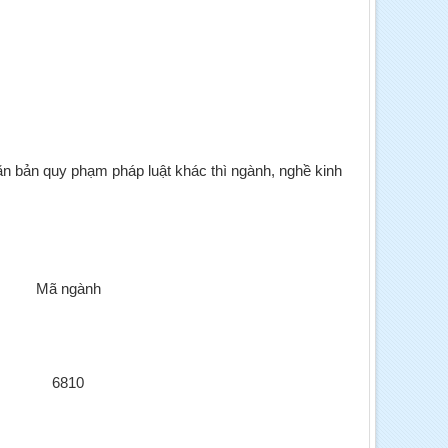
ăn bản quy phạm pháp luật khác thì ngành, nghề kinh
Mã ngành
6810