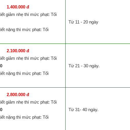
1.400.000 đ
tiết giảm nhẹ thì mức phạt: Tối
Từ 11 - 20 ngày
tiết nặng thì mức phạt: Tối
2.100.000 đ
tiết giảm nhẹ thì mức phạt: Tối
00
Từ 21 - 30 ngày.
tiết nặng thì mức phạt: Tối
2.800.000 đ
tiết giảm nhẹ thì mức phạt: Tối
00
Từ 31- 40 ngày.
tiết nặng thì mức phạt: Tối