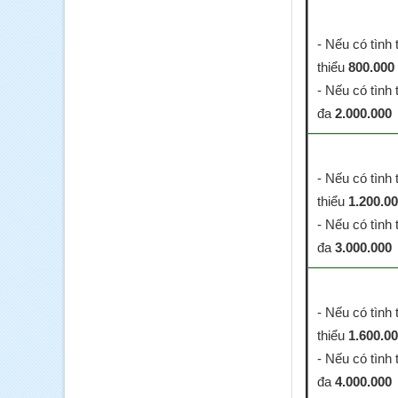
- Nếu có tình 
thiểu
800.000
- Nếu có tình 
đa
2.000.000
- Nếu có tình 
thiểu
1.200.0
- Nếu có tình 
đa
3.000.000
- Nếu có tình 
thiểu
1.600.0
- Nếu có tình 
đa
4.000.000