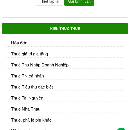
KIẾN THỨC THUẾ
Hóa đơn
Thuế giá trị gia tăng
Thuế Thu Nhập Doanh Nghiệp
Thuế TN cá nhân
Thuế Tiêu thụ đặc biệt
Thuế Tài Nguyên
Thuế Nhà Thầu
Thuế, phí, lệ phí khác