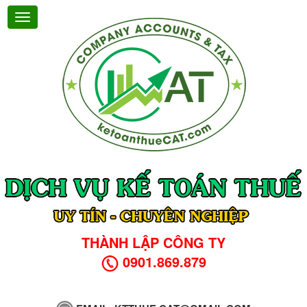
THÀNH LẬP CÔNG TY
0901.869.879