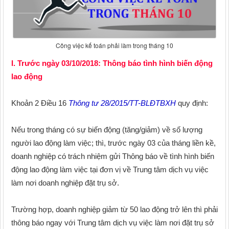
Công việc kế toán phải làm trong tháng 10
I. Trước ngày 03/10/2018: Thông báo tình hình biến động
lao động
Khoản 2 Điều 16
Thông tư 28/2015/TT-BLĐTBXH
quy định:
Nếu trong tháng có sự biến động (tăng/giảm) về số lượng
người lao động làm việc; thì, trước ngày 03 của tháng liền kề,
doanh nghiệp có trách nhiệm gửi Thông báo về tình hình biến
động lao động làm việc tại đơn vị về Trung tâm dịch vụ việc
làm nơi doanh nghiệp đặt trụ sở.
Trường hợp, doanh nghiệp giảm từ 50 lao động trở lên thì phải
thông báo ngay với Trung tâm dịch vụ việc làm nơi đặt trụ sở