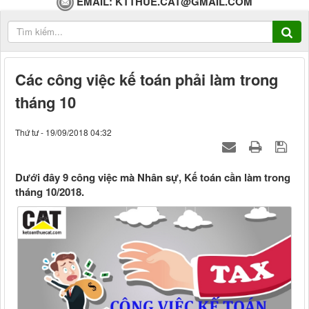
EMAIL:
KTTHUE.CAT@GMAIL.COM
Các công việc kế toán phải làm trong
tháng 10
Thứ tư - 19/09/2018 04:32
Dưới đây 9 công việc mà Nhân sự, Kế toán cần làm trong
tháng 10/2018.