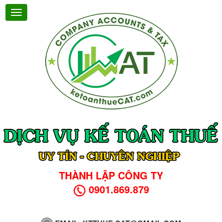
THÀNH LẬP CÔNG TY
0901.869.879