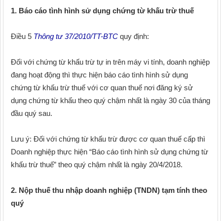
1. Báo cáo tình hình sử dụng chứng từ khấu trừ thuế
Điều 5
Thông tư 37/2010/TT-BTC
quy định:
Đối với chứng từ khấu trừ tự in trên máy vi tính, doanh nghiệp
đang hoạt động thì thực hiện báo cáo tình hình sử dụng
chứng từ khấu trừ thuế với cơ quan thuế nơi đăng ký sử
dụng chứng từ khấu theo quý chậm nhất là ngày 30 của tháng
đầu quý sau.
Lưu ý: Đối với chứng từ khấu trừ được cơ quan thuế cấp thì
Doanh nghiệp thực hiện “Báo cáo tình hình sử dụng chứng từ
khấu trừ thuế” theo quý chậm nhất là ngày 20/4/2018.
2. Nộp thuế thu nhập doanh nghiệp (TNDN) tạm tính theo
quý