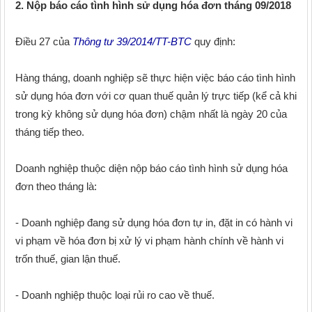
2. Nộp báo cáo tình hình sử dụng hóa đơn tháng 09/2018
Điều 27 của
Thông tư 39/2014/TT-BTC
quy định:
Hàng tháng, doanh nghiệp sẽ thực hiện việc báo cáo tình hình
sử dụng hóa đơn với cơ quan thuế quản lý trực tiếp (kể cả khi
trong kỳ không sử dụng hóa đơn) chậm nhất là ngày 20 của
tháng tiếp theo.
Doanh nghiệp thuộc diện nộp báo cáo tình hình sử dụng hóa
đơn theo tháng là:
- Doanh nghiệp đang sử dụng hóa đơn tự in, đặt in có hành vi
vi phạm về hóa đơn bị xử lý vi phạm hành chính về hành vi
trốn thuế, gian lận thuế.
- Doanh nghiệp thuộc loại rủi ro cao về thuế.