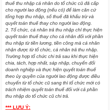
thuế thu nhập cá nhân do tổ chức cũ đã cấp
cho người lao động (nếu có) để làm căn cứ
tổng hợp thu nhập, số thuế đã khấu trừ và
quyết toán thuế thay cho người lao động.
2. Tổ chức, cá nhân trả thu nhập chỉ thực hiện
quyết toán thuế thay cho cá nhân đối với phần
thu nhập từ tiền lương, tiền công mà cá nhân
nhận được từ tổ chức, cá nhân trả thu nhập.
Trường hợp tổ chức chi trả sau khi thực hiện
chia, tách, hợp nhất, sáp nhập, chuyển đổi
doanh nghiệp và thực hiện quyết toán thuế
theo ủy quyền của người lao động được điều
chuyển từ tổ chức cũ sang thì tổ chức mới có
trách nhiệm quyết toán thuế đối với cả phần
thu nhập do tổ chức cũ chi trả.
*** LƯU Ý: