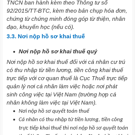
TNCN ban hành kèm theo Thông tư số
92/2015/TT-BTC, kèm theo bản chụp hóa đơn,
chứng từ chứng minh đóng góp từ thiện, nhân
đạo, khuyến học (nếu có).
3.3. Nơi nộp hồ sơ khai thuế
Nơi nộp hồ sơ khai thuế quý
Nơi nộp hồ sơ khai thuế đối với cá nhân cư trú
có thu nhập từ tiền lương, tiền công khai thuế
trực tiếp với cơ quan thuế là Cục Thuế trực tiếp
quản lý nơi cá nhân làm việc hoặc nơi phát
sinh công việc tại Việt Nam (trường hợp cá
nhân không làm việc tại Việt Nam).
Nơi nộp hồ sơ quyết toán thuế
Cá nhân có thu nhập từ tiền lương, tiền công
trực tiếp khai thuế thì nơi nộp hồ sơ quyết toán