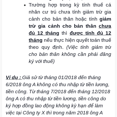
Trường hợp trong kỳ tính thuế cá
nhân cư trú chưa tính giảm trừ gia
cảnh cho bản thân hoặc tính
giảm
trừ gia cảnh cho bản thân
chưa
đủ 12 tháng
thì
được tính đủ 12
tháng
nếu thực hiện quyết toán thuế
theo quy định.
(Việc tính giảm trừ
cho bản thân không cần phải đăng
ký với thuế)
Ví dụ :
Giả sử từ tháng 01/2018 đến tháng
6/2018 ông A không có thu nhập từ tiền lương,
tiền công. Từ tháng 7/2018 đến tháng 12/2018
ông A có thu nhập từ tiền lương, tiền công do
ký hợp đồng lao động không kỳ hạn để làm
việc tại Công ty X thì trong năm 2018 ông A