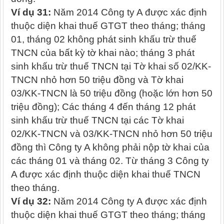
Ví dụ 31:
Năm 2014 Công ty A được xác định
thuộc diện khai thuế GTGT theo tháng; tháng
01, tháng 02 không phát sinh khấu trừ thuế
TNCN của bất kỳ tờ khai nào; tháng 3 phát
sinh khấu trừ thuế TNCN tại Tờ khai số 02/KK-
TNCN nhỏ hơn 50 triệu đồng và Tờ khai
03/KK-TNCN là 50 triệu đồng (hoặc lớn hơn 50
triệu đồng); Các tháng 4 đến tháng 12 phát
sinh khấu trừ thuế TNCN tại các Tờ khai
02/KK-TNCN và 03/KK-TNCN nhỏ hơn 50 triệu
đồng thì Công ty A không phải nộp tờ khai của
các tháng 01 và tháng 02. Từ tháng 3 Công ty
A được xác định thuộc diện khai thuế TNCN
theo tháng.
Ví dụ 32:
Năm 2014 Công ty A được xác định
thuộc diện khai thuế GTGT theo tháng; tháng