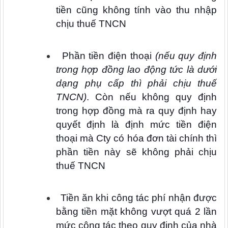
tiền cũng không tính vào thu nhập
chịu thuế TNCN
Phần tiền điện thoại
(nếu quy định
trong hợp đồng lao động tức là dưới
dạng phụ cấp thì phải chịu thuế
TNCN)
. Còn nếu không quy định
trong hợp đồng mà ra quy định hay
quyết định là định mức tiền điện
thoại mà Cty có hóa đơn tài chính thì
phần tiền này sẽ không phải chịu
thuế TNCN
Tiền ăn khi công tác phí nhận được
bằng tiền mặt không vượt quá 2 lần
mức công tác theo quy định của nhà