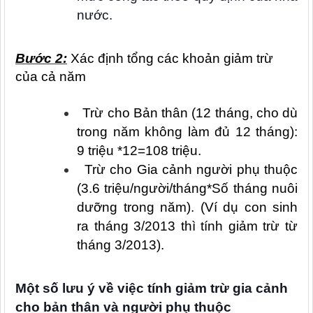
nước.
Bước 2:
Xác định tổng các khoản giảm trừ
của cả năm
Trừ cho Bản thân (12 tháng, cho dù
trong năm không làm đủ 12 tháng):
9 triệu *12=108 triệu.
Trừ cho Gia cảnh người phụ thuộc
(3.6 triệu/người/tháng*Số tháng nuôi
dưỡng trong năm). (Ví dụ con sinh
ra tháng 3/2013 thì tính giảm trừ từ
tháng 3/2013).
Một số lưu ý về việc tính giảm trừ gia cảnh
cho bản thân và người phụ thuộc