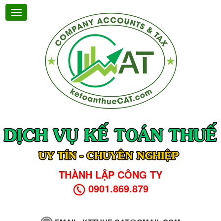
THÀNH LẬP CÔNG TY
0901.869.879