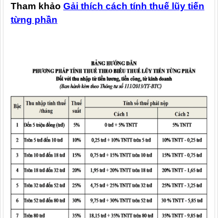
Tham khảo
Gải thích cách tính thuế lũy tiến
từng phần