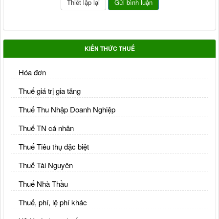
KIẾN THỨC THUẾ
Hóa đơn
Thuế giá trị gia tăng
Thuế Thu Nhập Doanh Nghiệp
Thuế TN cá nhân
Thuế Tiêu thụ đặc biệt
Thuế Tài Nguyên
Thuế Nhà Thầu
Thuế, phí, lệ phí khác