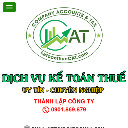
THÀNH LẬP CÔNG TY
0901.869.879