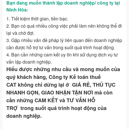
Bạn đang muốn thành lập doanh nghiệp/ công ty tại
Ninh Hòa:
1. Tiết kiệm thời gian, tiền bạc.
2. Bạn có quá nhiều công việc phải làm nên không thể đi
lại và chờ đợi.
3. Gặp nhiều vấn đề pháp lý liên quan đến doanh nghiệp
cần được hỗ trợ tư vấn trong suốt quá trình hoạt động.
4. Bạn cần những cam kết uy tín khi sử dụng dịch vụ tư
vấn lập doanh nghiệp.
Hiểu được những nhu cầu và mong muốn của
quý khách hàng, Công ty Kế toán thuế
CAT không chỉ dừng lại ở GIÁ RẺ, THỦ TỤC
NHANH GỌN, GIAO NHẬN TẬN NƠI mà còn
cần những CAM KẾT và TƯ VẤN HỖ
TRỢ trong suốt quá trình hoạt động của
doanh nghiệp.