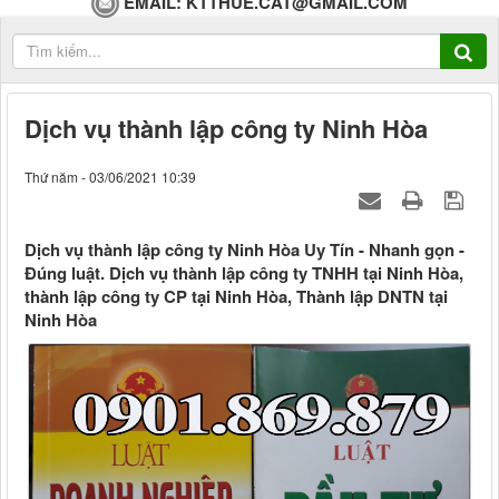
EMAIL:
KTTHUE.CAT@GMAIL.COM
Dịch vụ thành lập công ty Ninh Hòa
Thứ năm - 03/06/2021 10:39
Dịch vụ thành lập công ty Ninh Hòa Uy Tín - Nhanh gọn -
Đúng luật. Dịch vụ thành lập công ty TNHH tại Ninh Hòa,
thành lập công ty CP tại Ninh Hòa, Thành lập DNTN tại
Ninh Hòa