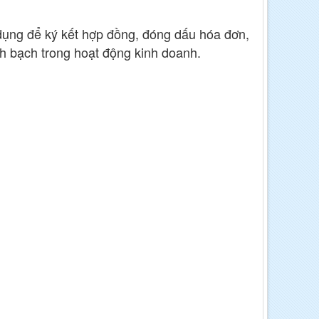
 dụng để ký kết hợp đồng, đóng dấu hóa đơn,
nh bạch trong hoạt động kinh doanh.