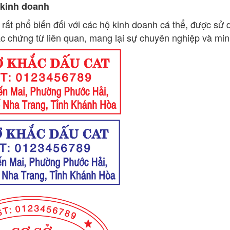
 kinh doanh
 rất phổ biến đối với các hộ kinh doanh cá thể, được sử
các chứng từ liên quan, mang lại sự chuyên nghiệp và mi