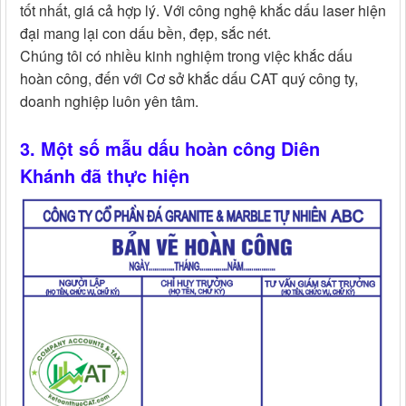
tốt nhất, giá cả hợp lý. Với công nghệ khắc dấu laser hiện
đại mang lại con dấu bền, đẹp, sắc nét.
Chúng tôi có nhiều kinh nghiệm trong việc khắc dấu
hoàn công, đến với Cơ sở khắc dấu CAT quý công ty,
doanh nghiệp luôn yên tâm.
3. Một số mẫu dấu hoàn công Diên
Khánh đã thực hiện