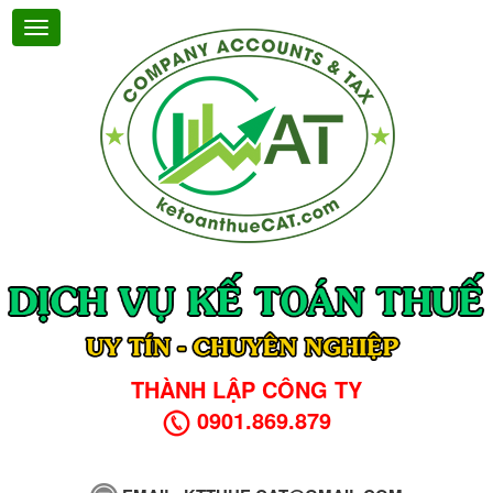
THÀNH LẬP CÔNG TY
0901.869.879