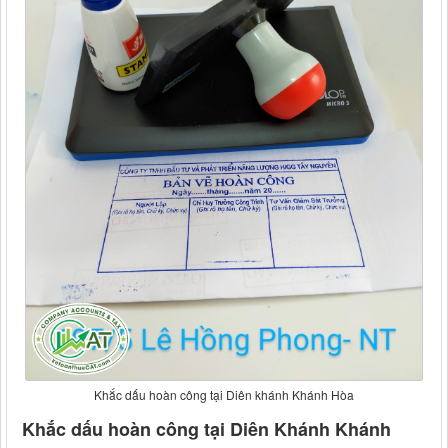
Khắc dấu hoàn công tại Diên khánh Khánh Hòa
Khắc dấu hoàn công tại Diên Khánh Khánh