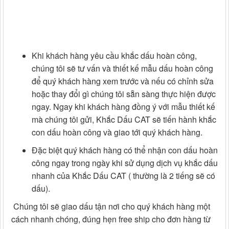
Khi khách hàng yêu cầu khắc dấu hoàn công,
chúng tôi sẽ tư vấn và thiết kế mẫu dấu hoàn công
để quý khách hàng xem trước và nếu có chỉnh sửa
hoặc thay đổi gì chúng tôi sẵn sàng thực hiện được
ngay. Ngay khi khách hàng đồng ý với mẫu thiết kế
mà chúng tôi gửi, Khắc Dấu CAT sẽ tiến hành khắc
con dấu hoàn công và giao tới quý khách hàng.
Đặc biệt quý khách hàng có thể nhận con dấu hoàn
công ngay trong ngày khi sử dụng dịch vụ khắc dấu
nhanh của Khắc Dấu CAT ( thường là 2 tiếng sẽ có
dấu).
Chúng tôi sẽ giao dấu tận nơi cho quý khách hàng một
cách nhanh chóng, đúng hẹn free ship cho đơn hàng từ