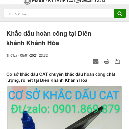
EMAIL:
KTTHUE.CAT@GMAIL.COM
Khắc dấu hoàn công tại Diên
khánh Khánh Hòa
Thứ ba - 05/01/2021 23:32
Cơ sở khắc dấu CAT chuyên khắc dấu hoàn công chất
lượng, rõ nét tại Diên Khánh Khánh Hòa