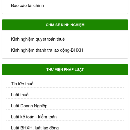
Báo cáo tài chính
CHIA SẺ KINH NGHIỆM
Kinh nghiệm quyết toán thuế
Kinh nghiệm thanh tra lao động-BHXH
THƯ VIỆN PHÁP LUẬT
Tin tức thuế
Luật thuế
Luật Doanh Nghiệp
Luật kế toán - kiểm toán
Luật BHXH, luật lao động