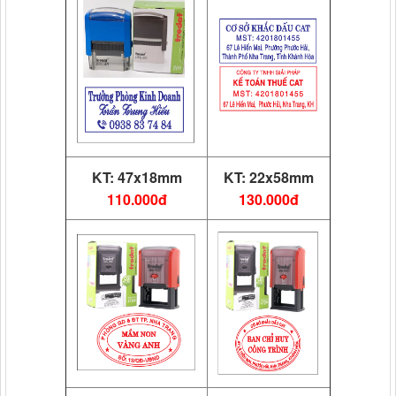
KT: 47x18mm
KT: 22x58mm
110.000đ
130.000đ