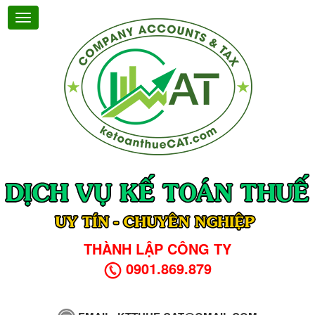
THÀNH LẬP CÔNG TY
0901.869.879