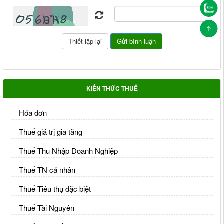
KIẾN THỨC THUẾ
Hóa đơn
Thuế giá trị gia tăng
Thuế Thu Nhập Doanh Nghiệp
Thuế TN cá nhân
Thuế Tiêu thụ đặc biệt
Thuế Tài Nguyên