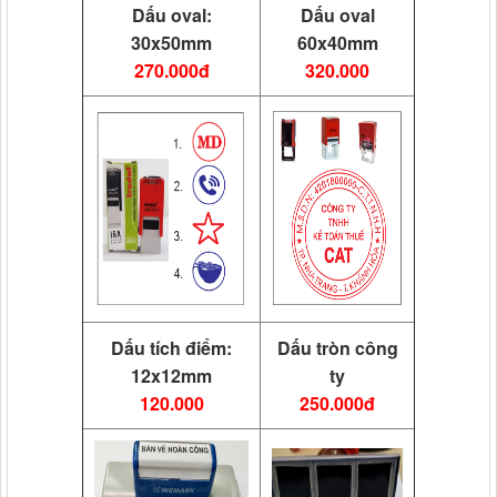
Dấu oval:
Dấu oval
30x50mm
60x40mm
270.000đ
320.000
Dấu tích điểm:
Dấu tròn công
12x12mm
ty
120.000
250.000đ