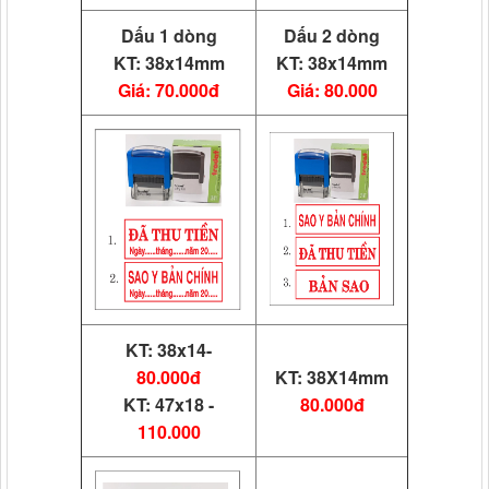
Dấu 1 dòng
Dấu 2 dòng
KT: 38x14mm
KT: 38x14mm
Giá: 70.000đ
Giá: 80.000
KT: 38x14-
80.000đ
KT: 38X14mm
KT: 47x18 -
80.000đ
110.000