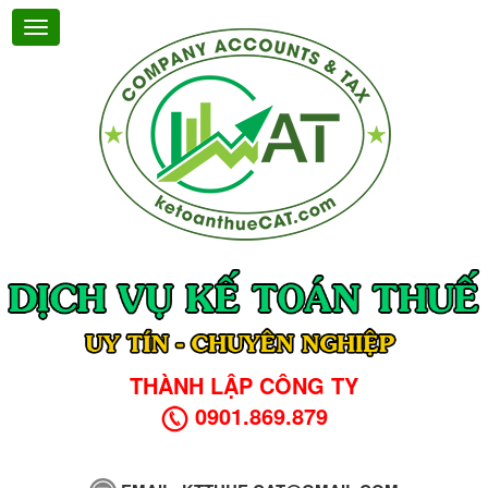
THÀNH LẬP CÔNG TY
0901.869.879