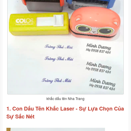
khắc dấu tên Nha Trang
1. Con Dấu Tên Khắc Laser - Sự Lựa Chọn Của
Sự Sắc Nét