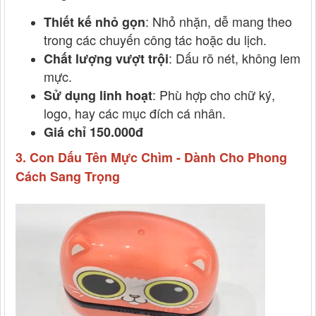
: Nhỏ nhặn, dễ mang theo
Thiết kế nhỏ gọn
trong các chuyến công tác hoặc du lịch.
: Dấu rõ nét, không lem
Chất lượng vượt trội
mực.
: Phù hợp cho chữ ký,
Sử dụng linh hoạt
logo, hay các mục đích cá nhân.
Giá chỉ 150.000đ
3. Con Dấu Tên Mực Chìm - Dành Cho Phong
Cách Sang Trọng