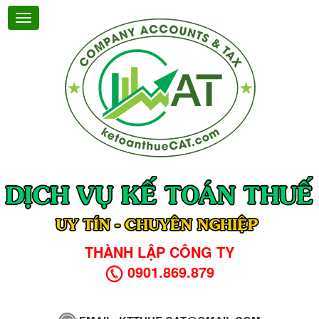
THÀNH LẬP CÔNG TY
0901.869.879