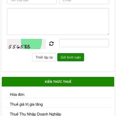
KIẾN THỨC THUẾ
Hóa đơn
Thuế giá trị gia tăng
Thuế Thu Nhập Doanh Nghiệp