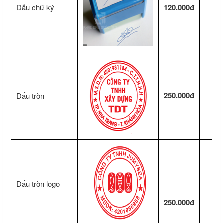
Dấu chữ ký
120.000đ
250.000đ
Dấu tròn
Dấu tròn logo
250.000đ