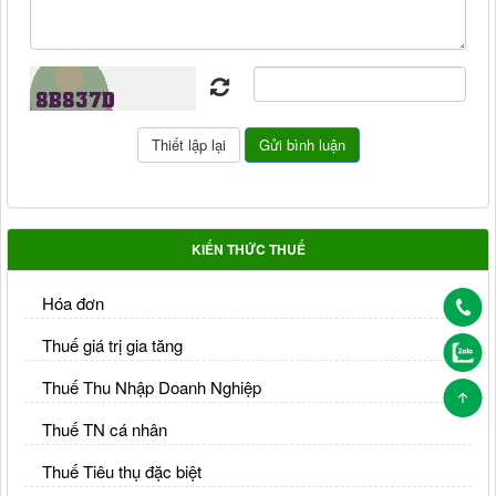
KIẾN THỨC THUẾ
Hóa đơn
Thuế giá trị gia tăng
Thuế Thu Nhập Doanh Nghiệp
Thuế TN cá nhân
Thuế Tiêu thụ đặc biệt