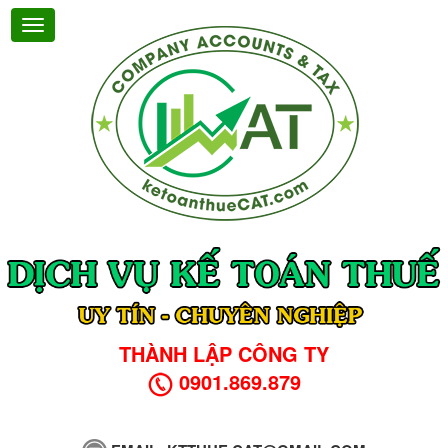
THÀNH LẬP CÔNG TY
0901.869.879