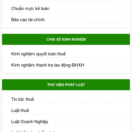
Chuẩn mực kế toán
Báo cáo tài chính
CHIA SẺ KINH NGHIỆM
Kinh nghiệm quyết toán thuế
Kinh nghiệm thanh tra lao động-BHXH
THƯ VIỆN PHÁP LUẬT
Tin tức thuế
Luật thuế
Luật Doanh Nghiệp