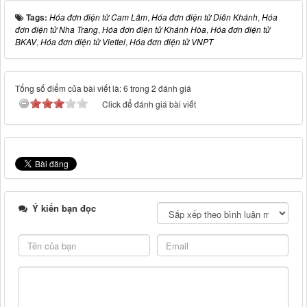
Tags:
Hóa đơn điện tử Cam Lâm
,
Hóa đơn điện tử Diên Khánh
,
Hóa
đơn điện tử Nha Trang
,
Hóa đơn điện tử Khánh Hòa
,
Hóa đơn điện tử
BKAV
,
Hóa đơn điện tử Viettel
,
Hóa đơn điện tử VNPT
Tổng số điểm của bài viết là: 6 trong 2 đánh giá
Click để đánh giá bài viết
Ý kiến bạn đọc