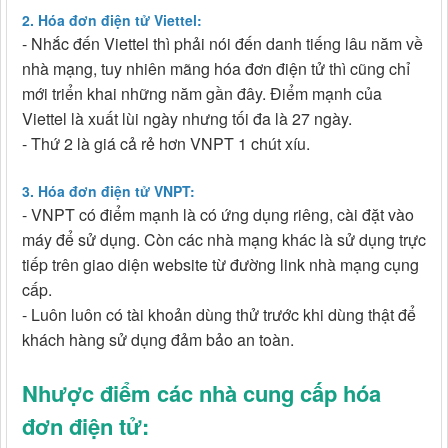
2. Hóa đơn điện tử Viettel:
- Nhắc đến Viettel thì phải nói đến danh tiếng lâu năm về
nhà mạng, tuy nhiên mãng hóa đơn điện tử thì cũng chỉ
mới triển khai những năm gần đây. Điểm mạnh của
Viettel là xuất lùi ngày nhưng tối đa là 27 ngày.
- Thứ 2 là giá cả rẻ hơn VNPT 1 chút xíu.
3. Hóa đơn điện tử VNPT:
- VNPT có điểm mạnh là có ứng dụng riêng, cài đặt vào
máy để sử dụng. Còn các nhà mạng khác là sử dụng trực
tiếp trên giao diện website từ đường link nhà mạng cụng
cấp.
- Luôn luôn có tài khoản dùng thử trước khi dùng thật để
khách hàng sử dụng đảm bảo an toàn.
Nhược điểm các nhà cung cấp hóa
đơn điện tử: