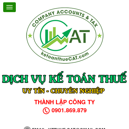
THÀNH LẬP CÔNG TY
0901.869.879