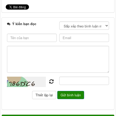
Ý kiến bạn đọc