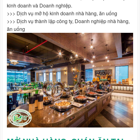
kinh doanh và Doanh nghiệp.
>>> Dịch vụ mở hộ kinh doanh nhà hàng, ăn uống
>>> Dịch vụ thành lập công ty, Doanh nghiệp nhà hàng,
ăn uống