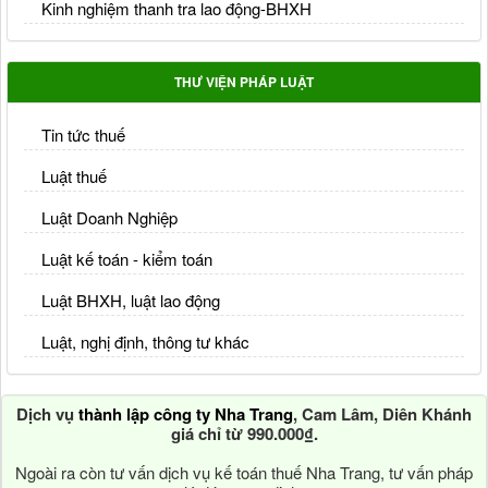
Kinh nghiệm thanh tra lao động-BHXH
THƯ VIỆN PHÁP LUẬT
Tin tức thuế
Luật thuế
Luật Doanh Nghiệp
Luật kế toán - kiểm toán
Luật BHXH, luật lao động
Luật, nghị định, thông tư khác
Dịch vụ
thành lập công ty Nha Trang
, Cam Lâm, Diên Khánh
giá chỉ từ 990.000₫.
Ngoài ra còn tư vấn dịch vụ kế toán thuế Nha Trang, tư vấn pháp