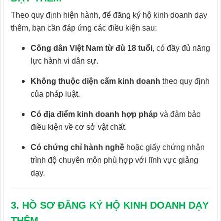
Theo quy định hiện hành, để đăng ký hộ kinh doanh dạy
thêm, bạn cần đáp ứng các điều kiện sau:
Công dân Việt Nam từ đủ 18 tuổi
, có đầy đủ năng
lực hành vi dân sự.
Không thuộc diện cấm kinh doanh
theo quy định
của pháp luật.
Có địa điểm kinh doanh hợp pháp
và đảm bảo
điều kiện về cơ sở vật chất.
Có chứng chỉ hành nghề
hoặc giấy chứng nhận
trình độ chuyên môn phù hợp với lĩnh vực giảng
dạy.
3. HỒ SƠ ĐĂNG KÝ HỘ KINH DOANH DẠY
THÊM