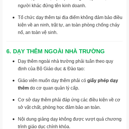
người khác đứng tên kinh doanh.
Tổ chức dạy thêm tại địa điểm không đảm bảo điều
kiện về an ninh, trật tự, an toàn phòng chống cháy
nổ, an toàn vệ sinh.
6. DẠY THÊM NGOÀI NHÀ TRƯỜNG
Dạy thêm ngoài nhà trường phải tuân theo quy
định của Bộ Giáo dục & Đào tạo:
Giáo viên muốn dạy thêm phải có
giấy phép dạy
thêm
do cơ quan quản lý cấp.
Cơ sở dạy thêm phải đáp ứng các điều kiện về cơ
sở vật chất, phòng học đảm bảo an toàn.
Nội dung giảng dạy không được vượt quá chương
trình giáo dục chính khóa.