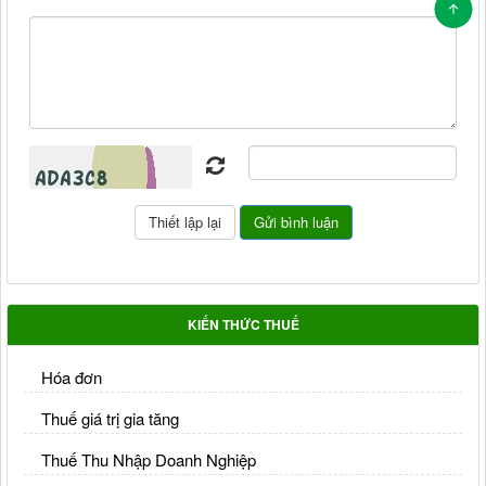
KIẾN THỨC THUẾ
Hóa đơn
Thuế giá trị gia tăng
Thuế Thu Nhập Doanh Nghiệp