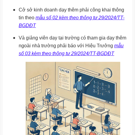
Cở sở kinh doanh dạy thêm phải công khai thông
tin theo
mẫu số 02 kèm theo thông tư 29/2024/TT-
BGDĐT
Và giảng viên dạy tại trường có tham gia dạy thêm
ngoài nhà trường phải báo với Hiệu Trưởng
mẫu
số 03 kèm theo thông tư 29/2024/TT-BGDĐT