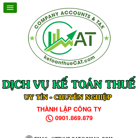
THÀNH LẬP CÔNG TY
0901.869.879