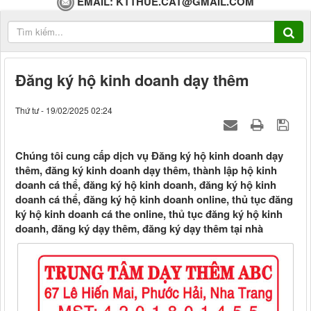
EMAIL:
KTTHUE.CAT@GMAIL.COM
Đăng ký hộ kinh doanh dạy thêm
Thứ tư - 19/02/2025 02:24
Chúng tôi cung cấp dịch vụ Đăng ký hộ kinh doanh dạy
thêm, đăng ký kinh doanh dạy thêm, thành lập hộ kinh
doanh cá thể, đăng ký hộ kinh doanh, đăng ký hộ kinh
doanh cá thể, đăng ký hộ kinh doanh online, thủ tục đăng
ký hộ kinh doanh cá the online, thủ tục đăng ký hộ kinh
doanh, đăng ký dạy thêm, đăng ký dạy thêm tại nhà