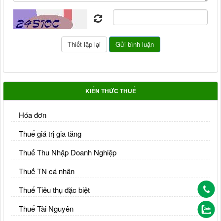
KIẾN THỨC THUẾ
Hóa đơn
Thuế giá trị gia tăng
Thuế Thu Nhập Doanh Nghiệp
Thuế TN cá nhân
Thuế Tiêu thụ đặc biệt
Thuế Tài Nguyên