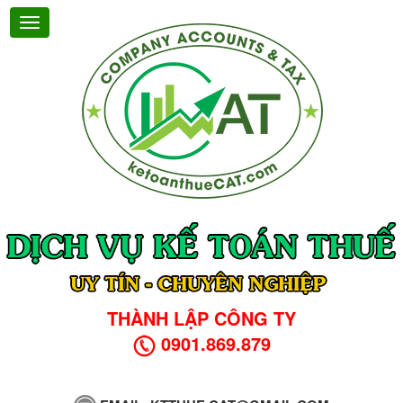
THÀNH LẬP CÔNG TY
0901.869.879