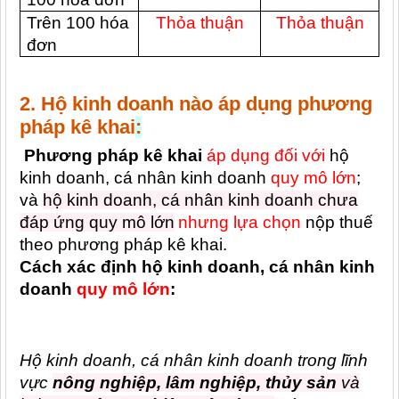
Trên 100 hóa
Thỏa thuận
Thỏa thuận
đơn
2. Hộ kinh doanh nào áp dụng phương
pháp kê khai
:
Phương pháp kê khai
áp dụng đối với
hộ
kinh doanh, cá nhân kinh doanh
quy mô lớn
;
và
hộ kinh doanh, cá nhân kinh doanh chưa
đáp ứng quy mô lớn
nhưng lựa chọn
nộp thuế
theo phương pháp kê khai.
Cách xác định hộ kinh doanh, cá nhân kinh
doanh
quy mô lớn
:
Hộ kinh doanh, cá nhân kinh doanh trong lĩnh
vực
nông nghiệp, lâm nghiệp, thủy sản
và