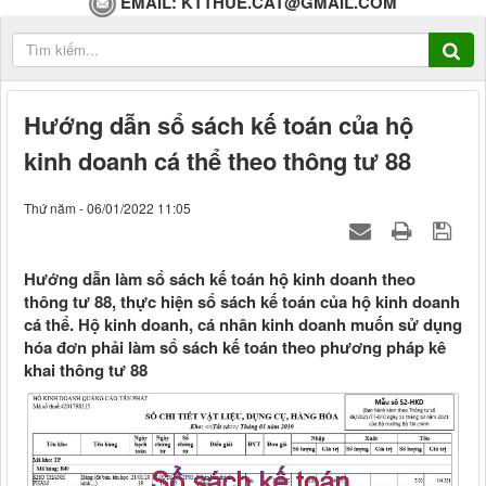
EMAIL:
KTTHUE.CAT@GMAIL.COM
Hướng dẫn sổ sách kế toán của hộ
kinh doanh cá thể theo thông tư 88
Thứ năm - 06/01/2022 11:05
Hướng dẫn làm sổ sách kế toán hộ kinh doanh theo
thông tư 88, thực hiện sổ sách kế toán của hộ kinh doanh
cá thể. Hộ kinh doanh, cá nhân kinh doanh muốn sử dụng
hóa đơn phải làm sổ sách kế toán theo phương pháp kê
khai thông tư 88