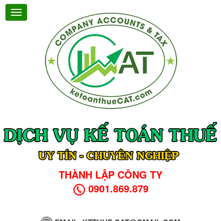
THÀNH LẬP CÔNG TY
0901.869.879