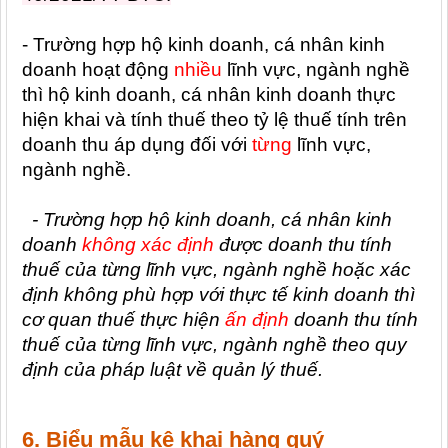
- Trường hợp hộ kinh doanh, cá nhân kinh
doanh hoạt động
nhiều
lĩnh vực, ngành nghề
thì hộ kinh doanh, cá nhân kinh doanh thực
hiện khai và tính thuế theo tỷ lệ thuế tính trên
doanh thu áp dụng đối với
từng
lĩnh vực,
ngành nghề.
- Trường hợp hộ kinh doanh, cá nhân kinh
doanh
không xác định
được doanh thu tính
thuế của từng lĩnh vực, ngành nghề hoặc xác
định không phù hợp với thực tế kinh doanh thì
cơ quan thuế thực hiện
ấn định
doanh thu tính
thuế của từng lĩnh vực, ngành nghề theo quy
định của pháp luật về quản lý thuế.
6. Biểu mẫu kê khai hàng quý