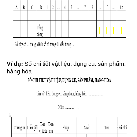
Ví dụ:
Sổ chi tiết vật liệu, dụng cụ, sản phẩm,
hàng hóa