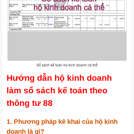
Sổ sách kế toán hộ kinh doanh cá thể
Hướng dẫn hộ kinh doanh
làm sổ sách kế toán theo
thông tư 88
1. Phương pháp kê khai của hộ kinh
doanh là gì?