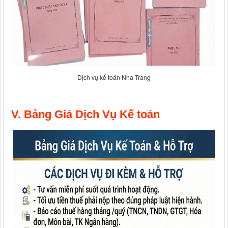
Dịch vụ kế toán Nha Trang
V. Bảng Giá Dịch Vụ Kế toán