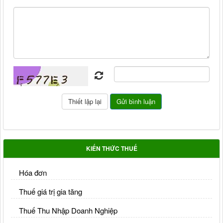
KIẾN THỨC THUẾ
Hóa đơn
Thuế giá trị gia tăng
Thuế Thu Nhập Doanh Nghiệp