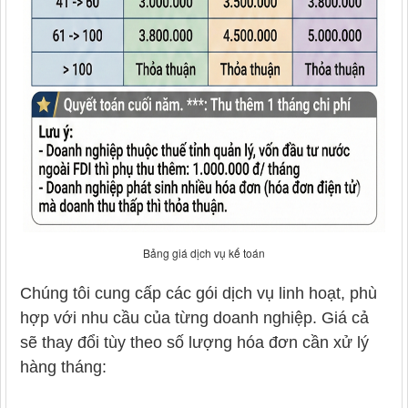
Bảng giá dịch vụ kế toán
Chúng tôi cung cấp các gói dịch vụ linh hoạt, phù
hợp với nhu cầu của từng doanh nghiệp. Giá cả
sẽ thay đổi tùy theo số lượng hóa đơn cần xử lý
hàng tháng: