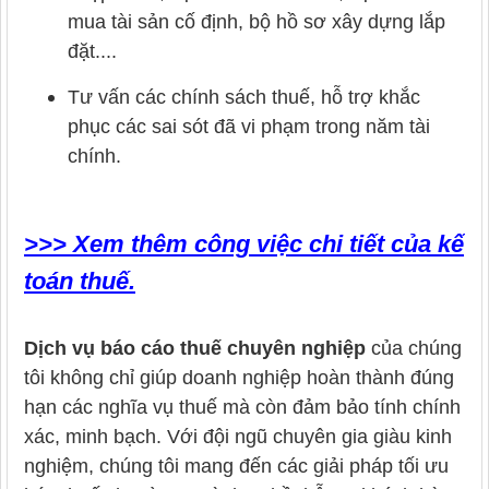
mua tài sản cố định, bộ hồ sơ xây dựng lắp
đặt....
Tư vấn các chính sách thuế, hỗ trợ khắc
phục các sai sót đã vi phạm trong năm tài
chính.
>>> Xem thêm công việc chi tiết của kế
toán thuế.
Dịch vụ báo cáo thuế chuyên nghiệp
của chúng
tôi không chỉ giúp doanh nghiệp hoàn thành đúng
hạn các nghĩa vụ thuế mà còn đảm bảo tính chính
xác, minh bạch. Với đội ngũ chuyên gia giàu kinh
nghiệm, chúng tôi mang đến các giải pháp tối ưu