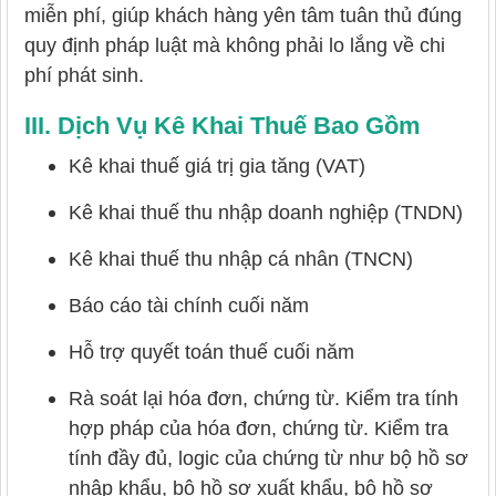
miễn phí, giúp khách hàng yên tâm tuân thủ đúng
quy định pháp luật mà không phải lo lắng về chi
phí phát sinh.
III. Dịch Vụ Kê Khai Thuế Bao Gồm
Kê khai thuế giá trị gia tăng (VAT)
Kê khai thuế thu nhập doanh nghiệp (TNDN)
Kê khai thuế thu nhập cá nhân (TNCN)
Báo cáo tài chính cuối năm
Hỗ trợ quyết toán thuế cuối năm
Rà soát lại hóa đơn, chứng từ. Kiểm tra tính
hợp pháp của hóa đơn, chứng từ. Kiểm tra
tính đầy đủ, logic của chứng từ như bộ hồ sơ
nhập khẩu, bộ hồ sơ xuất khẩu, bộ hồ sơ