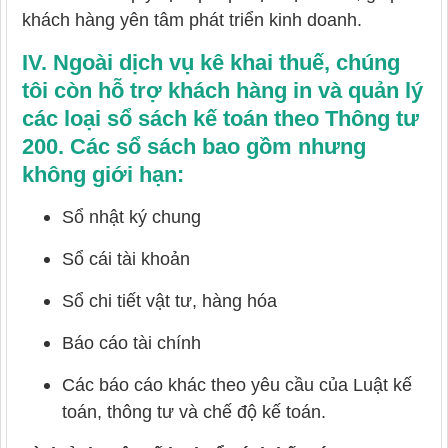
khách hàng yên tâm phát triển kinh doanh.
IV. Ngoài dịch vụ kê khai thuế, chúng
tôi còn hỗ trợ khách hàng in và quản lý
các loại sổ sách kế toán theo Thông tư
200. Các sổ sách bao gồm nhưng
không giới hạn:
Sổ nhật ký chung
Sổ cái tài khoản
Sổ chi tiết vật tư, hàng hóa
Báo cáo tài chính
Các báo cáo khác theo yêu cầu của Luật kế
toán, thông tư và chế độ kế toán.