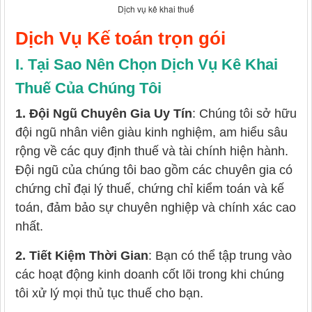
Dịch vụ kê khai thuế
Dịch Vụ Kế toán trọn gói
I. Tại Sao Nên Chọn Dịch Vụ Kê Khai
Thuế Của Chúng Tôi
1. Đội Ngũ Chuyên Gia Uy Tín
:
Chúng tôi sở hữu
đội ngũ nhân viên giàu kinh nghiệm, am hiểu sâu
rộng về các quy định thuế và tài chính hiện hành.
Đội ngũ của chúng tôi bao gồm các chuyên gia có
chứng chỉ đại lý thuế, chứng chỉ kiểm toán và kế
toán, đảm bảo sự chuyên nghiệp và chính xác cao
nhất.
2. Tiết Kiệm Thời Gian
:
Bạn có thể tập trung vào
các hoạt động kinh doanh cốt lõi trong khi chúng
tôi xử lý mọi thủ tục thuế cho bạn.