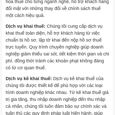
hóa thuế cho từng ngành nghề, hỗ trợ khách hàng
đối mặt với những thay đổi về chính sách thuế
một cách hiệu quả.
Dịch vụ khai thuế:
Chúng tôi cung cấp dịch vụ
khai thuế toàn diện, hỗ trợ khách hàng từ việc
chuẩn bị hồ sơ, lập tờ khai đến nộp hồ sơ thuế
trực tuyến. Quy trình chuyên nghiệp giúp doanh
nghiệp giảm thiểu sai sót, tiết kiệm thời gian và chi
phí, đồng thời tránh các khoản phạt không đáng
có từ cơ quan thuế.
Dịch vụ kê khai thuế:
Dịch vụ kê khai thuế của
chúng tôi được thiết kế để phù hợp với các loại
hình doanh nghiệp khác nhau. Từ kê khai thuế giá
trị gia tăng, thu nhập doanh nghiệp đến thu nhập
cá nhân, chúng tôi luôn đảm bảo sự chính xác và
tuân thủ các quy định pháp luật hiện hành, giúp