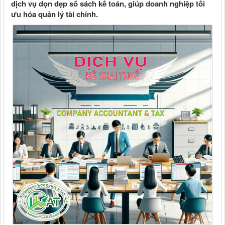
dịch vụ dọn dẹp sổ sách kế toán, giúp doanh nghiệp tối
ưu hóa quản lý tài chính.