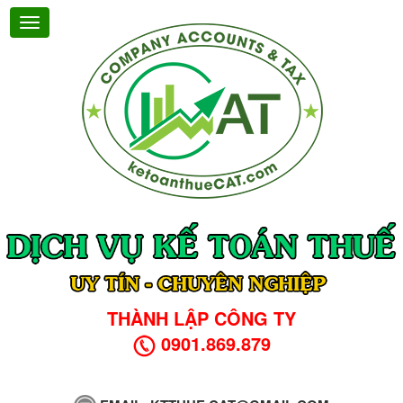
THÀNH LẬP CÔNG TY
0901.869.879