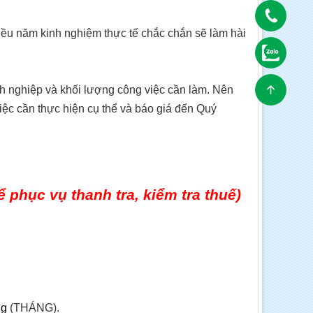
iều năm kinh nghiệm thực tế chắc chắn sẽ làm hài
nghiệp và khối lượng công việc cần làm. Nên
việc cần thực hiện cụ thể và báo giá đến Quý
 phục vụ thanh tra, kiểm tra thuế)
ng
(THÁNG).