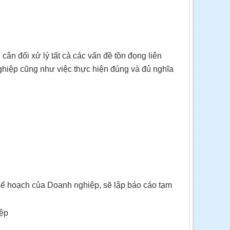
ân đối xử lý tất cả các vấn đề tồn đọng liên
ghiệp cũng như việc thực hiện đúng và đủ nghĩa
 kế hoạch của Doanh nghiệp, sẽ lập báo cáo tạm
iệp