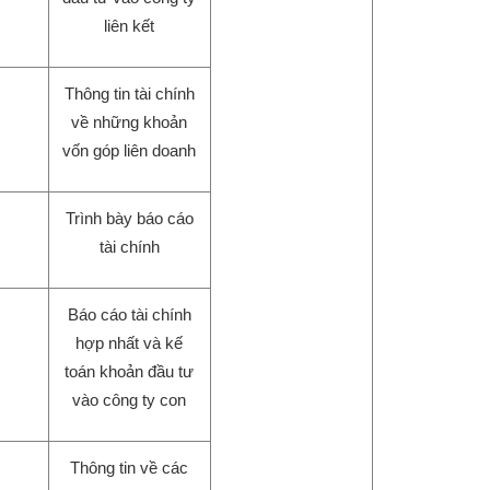
liên kết
Thông tin tài chính
về những khoản
vốn góp liên doanh
Trình bày báo cáo
tài chính
Báo cáo tài chính
hợp nhất và kế
toán khoản đầu tư
vào công ty con
Thông tin về các