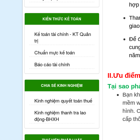
hợp 
Tham
KIẾN THỨC KẾ TOÁN
giao
Kế toán tài chính - KT Quản
Để đ
trị
cung
Chuẩn mực kế toán
năm 
Báo cáo tài chính
II.Ưu điể
CHIA SẺ KINH NGHIỆM
Tại sao ph
Bạn kh
Kinh nghiệm quyết toán thuế
mềm wor
hình. 
Kinh nghiệm thanh tra lao
động-BHXH
cấp thô