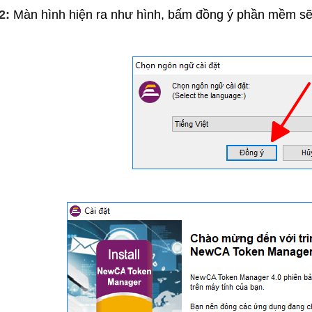
2:
Màn hình hiện ra như hình, bấm đồng ý phần mềm sẽ t