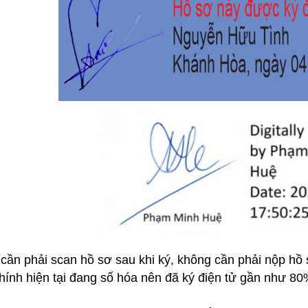
cần phải scan hồ sơ sau khi ký, không cần phải nộp hồ s
hính hiện tại đang số hóa nên đã ký điện tử gần như 80%