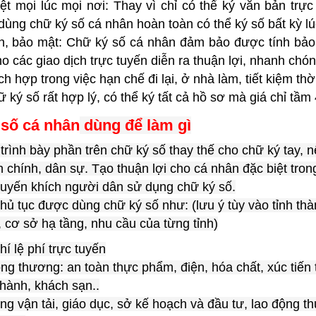
ệt mọi lúc mọi nơi: Thay vì chỉ có thể ký văn bản trực 
dùng chữ ký số cá nhân hoàn toàn có thể ký số bất kỳ lú
n, bảo mật: Chữ ký số cá nhân đảm bảo được tính bảo 
o các giao dịch trực tuyến diễn ra thuận lợi, nhanh chón
ch hợp trong việc hạn chế đi lại, ở nhà làm, tiết kiệm t
ữ ký số rất hợp lý, có thể ký tất cả hồ sơ mà giá chỉ t
 số cá nhân
dùng để làm gì
rình bày phần trên chữ ký số thay thế cho chữ ký tay, n
h chính, dân sự. Tạo thuận lợi cho cá nhân đặc biệt tron
uyến khích người dân sử dụng chữ ký số.
thủ tục được dùng chữ ký số như: (lưu ý tùy vào tỉnh t
, cơ sở hạ tầng, nhu cầu của từng tỉnh)
hí lệ phí trực tuyến
ông thương: an toàn thực phẩm, điện, hóa chất, xúc tiến
 hành, khách sạn..
ông vận tải, giáo dục, sở kế hoạch và đầu tư, lao động t