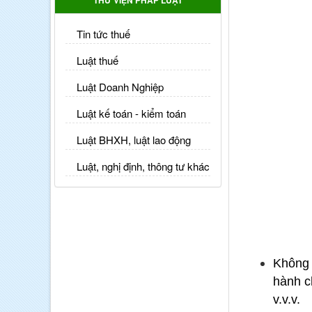
THƯ VIỆN PHÁP LUẬT
Tin tức thuế
Luật thuế
Luật Doanh Nghiệp
Luật kế toán - kiểm toán
Luật BHXH, luật lao động
Luật, nghị định, thông tư khác
Không 
hành c
v.v.v.