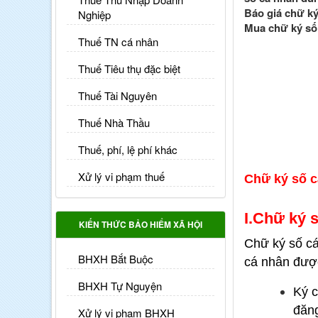
Báo giá chữ ký
Nghiệp
Mua chữ ký số 
Thuế TN cá nhân
Thuế Tiêu thụ đặc biệt
Thuế Tài Nguyên
Thuế Nhà Thầu
Thuế, phí, lệ phí khác
Xử lý vi phạm thuế
Chữ ký số c
I.
Chữ ký s
KIẾN THỨC BẢO HIỂM XÃ HỘI
Chữ ký số cá
BHXH Bắt Buộc
cá nhân được
BHXH Tự Nguyện
Ký c
đăng
Xử lý vi phạm BHXH