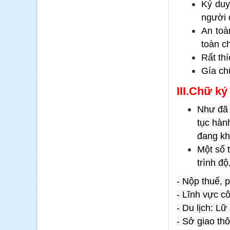
Ký duy
người 
An toà
toàn ch
Rất thí
Gía ch
III.Chữ ký
Như đã t
tục hàn
đang kh
Một số 
trình độ
- Nộp thuế, p
- Lĩnh vực c
- Du lịch: Lữ
- Sở giao th