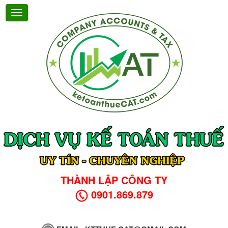
THÀNH LẬP CÔNG TY
0901.869.879