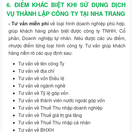
6
. ĐIỂM KHÁC BIỆT KHI SỬ DỤNG DỊCH
VỤ
THÀNH LẬP CÔNG TY TẠI NHA TRANG
- Tư vấn miễn phí
về loại hình doanh nghiệp phù hợp,
giúp khách hàng phân biệt được công ty TNHH, Cổ
phần, Doanh nghiệp tự nhân. Nêu được các ưu điểm,
nhược điểm từng loại hình công ty. Tư vấn giúp khách
hàng nắm rõ các quy định sau:
Tư vấn về tên công Ty
Tư vấn về địa chỉ
Tư vấn về vốn Điều lệ
Tư vấn về ngành nghề
Tư vấn về Tỷ lệ góp vốn
Tư vấn về thành viên nước ngoài góp vốn
Tư vấn về Thuế Thu nhập doanh nghiệp
Tư vấn về Thuế giá trị gia tăng
Tư vấn về Thuế Thu nhập cá nhân
Tư vấn về BHXH