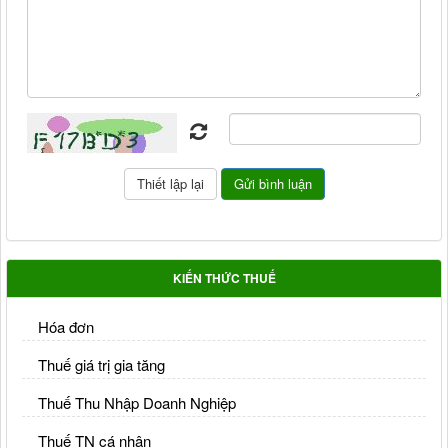
KIẾN THỨC THUẾ
Hóa đơn
Thuế giá trị gia tăng
Thuế Thu Nhập Doanh Nghiệp
Thuế TN cá nhân