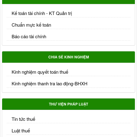
Kế toán tài chính - KT Quản trị
Chuẩn mực kế toán
Báo cáo tài chính
CHIA SẺ KINH NGHIỆM
Kinh nghiệm quyết toán thuế
Kinh nghiệm thanh tra lao động-BHXH
THƯ VIỆN PHÁP LUẬT
Tin tức thuế
Luật thuế