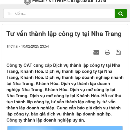
EMAIL:
KTTHUE.CAT@GMAIL.COM
Tư vấn thành lập công ty tại Nha Trang
Thứ hai - 10/02/2025 23:54
Công ty CAT cung cấp Dịch vụ thành lập công ty tại Nha
Trang, Khánh Hòa. Dịch vụ thành lập công ty tại Nha
Trang, Khánh Hòa. Dịch vụ thành lập doanh nghiệp nhanh
tại Nha Trang, Khánh Hòa. Dịch vụ thành lập doanh
nghiệp Nha Trang, Khánh Hòa. Dịch vụ mở công ty tại
Nha Trang. Dịch vụ mở công ty tại Khánh Hòa. Hồ sơ thủ
tục thành lập công ty, tư vấn thành lập công ty, tư vấn
thành lập doanh nghiệp. Cung cấp báo giá dịch vụ thành
lập công ty, báo giá dịch vụ thành lập doanh nghiệp.
Công ty thành lập doanh nghiệp uy tín.